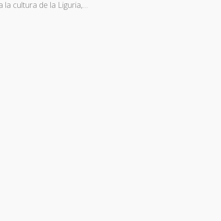
a cultura de la Liguria,…