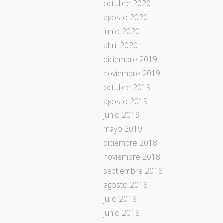
octubre 2020
agosto 2020
junio 2020
abril 2020
diciembre 2019
noviembre 2019
octubre 2019
agosto 2019
junio 2019
mayo 2019
diciembre 2018
noviembre 2018
septiembre 2018
agosto 2018
julio 2018
junio 2018