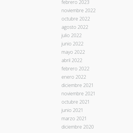
febrero 2023
noviembre 2022
octubre 2022
agosto 2022
julio 2022
junio 2022
mayo 2022
abril 2022
febrero 2022
enero 2022
diciembre 2021
noviembre 2021
octubre 2021
junio 2021
marzo 2021
diciembre 2020