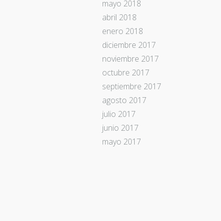
mayo 2018
abril 2018
enero 2018
diciembre 2017
noviembre 2017
octubre 2017
septiembre 2017
agosto 2017
julio 2017
junio 2017
mayo 2017