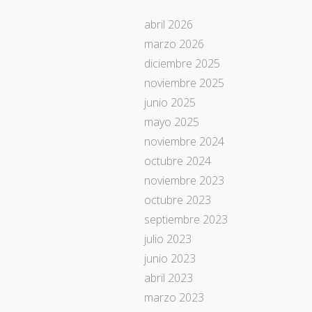
abril 2026
marzo 2026
diciembre 2025
noviembre 2025
junio 2025
mayo 2025
noviembre 2024
octubre 2024
noviembre 2023
octubre 2023
septiembre 2023
julio 2023
junio 2023
abril 2023
marzo 2023