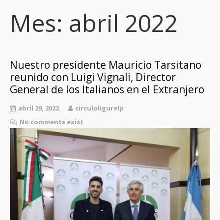
Mes:
abril 2022
Nuestro presidente Mauricio Tarsitano
reunido con Luigi Vignali, Director
General de los Italianos en el Extranjero
abril 29, 2022
circuloligurelp
No comments exist