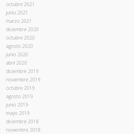
octubre 2021
junio 2021
marzo 2021
diciembre 2020
octubre 2020
agosto 2020
junio 2020
abril 2020
diciembre 2019
noviembre 2019
octubre 2019
agosto 2019
junio 2019
mayo 2019
diciembre 2018
noviembre 2018