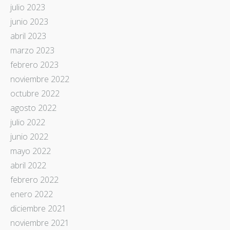
julio 2023
junio 2023
abril 2023
marzo 2023
febrero 2023
noviembre 2022
octubre 2022
agosto 2022
julio 2022
junio 2022
mayo 2022
abril 2022
febrero 2022
enero 2022
diciembre 2021
noviembre 2021