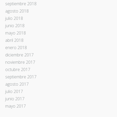
septiembre 2018
agosto 2018
julio 2018
junio 2018
mayo 2018
abril 2018
enero 2018
diciembre 2017
noviembre 2017
octubre 2017
septiembre 2017
agosto 2017
julio 2017
junio 2017
mayo 2017