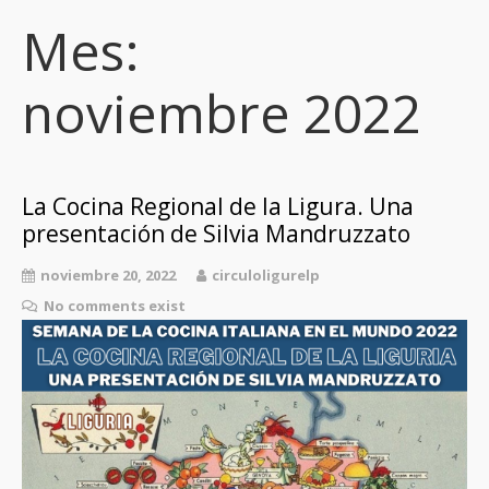
Mes:
noviembre 2022
La Cocina Regional de la Ligura. Una
presentación de Silvia Mandruzzato
noviembre 20, 2022
circuloligurelp
No comments exist