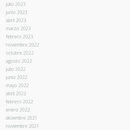
julio 2023
junio 2023
abril 2023
marzo 2023
febrero 2023
noviembre 2022
octubre 2022
agosto 2022
julio 2022
junio 2022
mayo 2022
abril 2022
febrero 2022
enero 2022
diciembre 2021
noviembre 2021