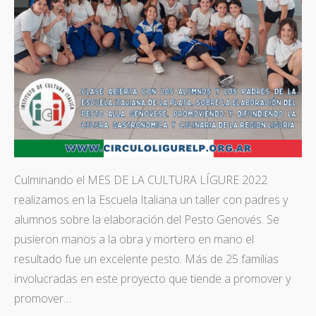
Culminando el MES DE LA CULTURA LÍGURE 2022
realizamos en la Escuela Italiana un taller con padres y
alumnos sobre la elaboración del Pesto Genovés. Se
pusieron manos a la obra y mortero en mano el
resultado fue un excelente pesto. Más de 25 familias
involucradas en este proyecto que tiende a promover y
promover…