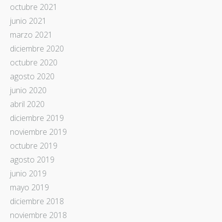
octubre 2021
junio 2021
marzo 2021
diciembre 2020
octubre 2020
agosto 2020
junio 2020
abril 2020
diciembre 2019
noviembre 2019
octubre 2019
agosto 2019
junio 2019
mayo 2019
diciembre 2018
noviembre 2018