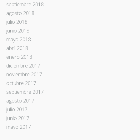
septiembre 2018
agosto 2018
julio 2018
junio 2018
mayo 2018
abril 2018
enero 2018
diciembre 2017
noviembre 2017
octubre 2017
septiembre 2017
agosto 2017
julio 2017
junio 2017
mayo 2017