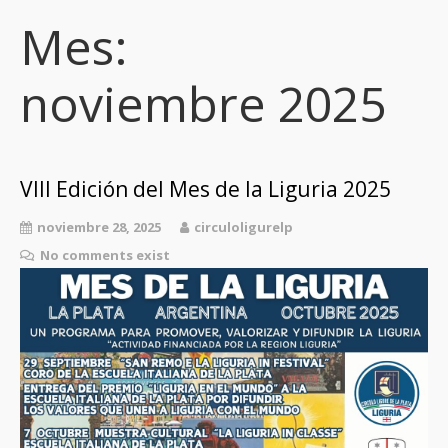
Mes:
noviembre 2025
VIII Edición del Mes de la Liguria 2025
noviembre 28, 2025
circuloligurelp
No comments exist