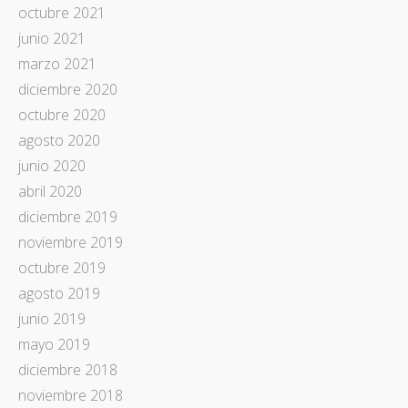
octubre 2021
junio 2021
marzo 2021
diciembre 2020
octubre 2020
agosto 2020
junio 2020
abril 2020
diciembre 2019
noviembre 2019
octubre 2019
agosto 2019
junio 2019
mayo 2019
diciembre 2018
noviembre 2018