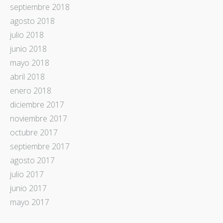
septiembre 2018
agosto 2018
julio 2018
junio 2018
mayo 2018
abril 2018
enero 2018
diciembre 2017
noviembre 2017
octubre 2017
septiembre 2017
agosto 2017
julio 2017
junio 2017
mayo 2017