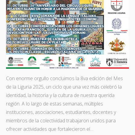
Con enorme orgullo concluimos la 8va edición del Mes
de la Liguria 2025, un ciclo que una vez más celebró la
identidad, la historia y la cultura de nuestra querida
región. A lo largo de estas semanas, múltiples
instituciones, asociaciones, estudiantes, docentes y
miembros de la colectividad trabajaron unidos para
ofrecer actividades que fortalecieron el…