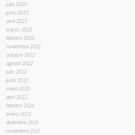
julio 2023
junio 2023
abril 2023
marzo 2023
febrero 2023
noviembre 2022
octubre 2022
agosto 2022
julio 2022
junio 2022
mayo 2022
abril 2022
febrero 2022
enero 2022
diciembre 2021
noviembre 2021