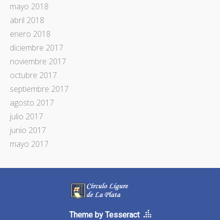
mayo 2018
abril 2018
enero 2018
diciembre 2017
noviembre 2017
octubre 2017
septiembre 2017
agosto 2017
julio 2017
junio 2017
mayo 2017
Theme by Tesseract