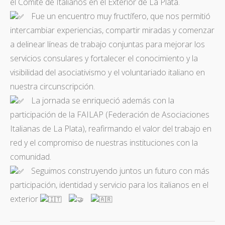
el Comité de Italianos en el Exterior de La Plata.
Fue un encuentro muy fructífero, que nos permitió
intercambiar experiencias, compartir miradas y comenzar
a delinear líneas de trabajo conjuntas para mejorar los
servicios consulares y fortalecer el conocimiento y la
visibilidad del asociativismo y el voluntariado italiano en
nuestra circunscripción.
La jornada se enriqueció además con la
participación de la FAILAP (Federación de Asociaciones
Italianas de La Plata), reafirmando el valor del trabajo en
red y el compromiso de nuestras instituciones con la
comunidad.
Seguimos construyendo juntos un futuro con más
participación, identidad y servicio para los italianos en el
exterior