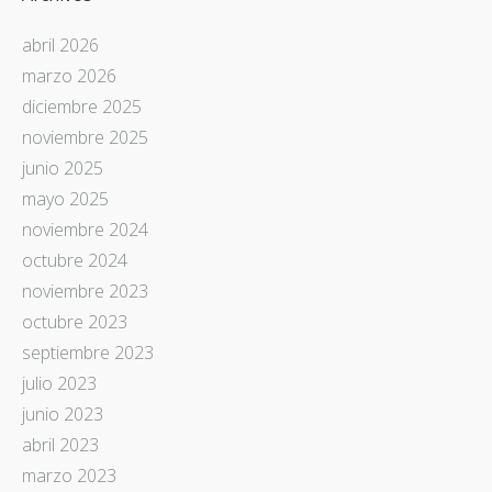
abril 2026
marzo 2026
diciembre 2025
noviembre 2025
junio 2025
mayo 2025
noviembre 2024
octubre 2024
noviembre 2023
octubre 2023
septiembre 2023
julio 2023
junio 2023
abril 2023
marzo 2023