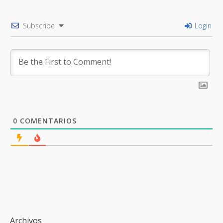
Subscribe
Login
0
COMENTARIOS
Archivos