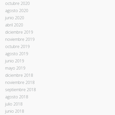
octubre 2020
agosto 2020
junio 2020
abril 2020
diciembre 2019
noviembre 2019
octubre 2019
agosto 2019
junio 2019
mayo 2019
diciembre 2018
noviembre 2018
septiembre 2018
agosto 2018
julio 2018
junio 2018