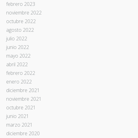
febrero 2023
noviembre 2022
octubre 2022
agosto 2022
julio 2022
junio 2022
mayo 2022
abril 2022
febrero 2022
enero 2022
diciembre 2021
noviembre 2021
octubre 2021
junio 2021
marzo 2021
diciembre 2020